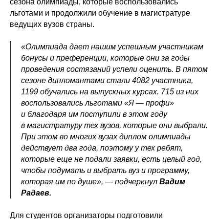
сезона олимпиады, которые воспользовались
льготами и продолжили обучение в магистратуре
ведущих вузов страны.
«Олимпиада дает нашим успешным участникам
бонусы и преференции, которые они за годы
проведения состязаний успели оценить. В пятом
сезоне дипломантами стали 4082 участника,
1199 обучались на выпускных курсах. 715 из них
воспользовались льготами «Я — профи»
и благодаря им поступили в этом году
в магистратуру тех вузов, которые они выбрали.
При этом во многих вузах диплом олимпиады
действует два года, поэтому у тех ребят,
которые еще не подали заявки, есть целый год,
чтобы подумать и выбрать вуз и программу,
которая им по душе», — подчеркнул
Вадим
Радаев.
Для студентов организаторы подготовили