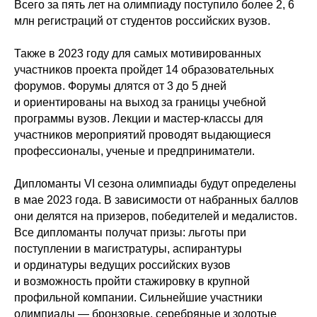
Всего за пять лет на олимпиаду поступило более 2, 6
млн регистраций от студентов российских вузов.
Также в 2023 году для самых мотивированных
участников проекта пройдет 14 образовательных
форумов. Форумы длятся от 3 до 5 дней
и ориентированы на выход за границы учебной
программы вузов. Лекции и мастер-классы для
участников мероприятий проводят выдающиеся
профессионалы, ученые и предприниматели.
Дипломанты VI сезона олимпиады будут определены
в мае 2023 года. В зависимости от набранных баллов
они делятся на призеров, победителей и медалистов.
Все дипломанты получат призы: льготы при
поступлении в магистратуры, аспирантуры
и ординатуры ведущих российских вузов
и возможность пройти стажировку в крупной
профильной компании. Сильнейшие участники
олимпиады — бронзовые, серебряные и золотые