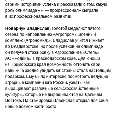
своими историями успеха и рассказали о том, какую
роль олимпиада «Я — профессионал» сыграла
в их профессиональном развитии.
Новарчук Владислав,
золотой медалист пятого
сезона по направлению «Агропромышленный
комплекс (Агрономия)». Владислав учится и живет
во Владивостоке, но после успехов на олимпиаде
он получил стажировку в Агрохолдинге «Степь»
АО «Родина» в Краснодарском крае. Для юноши
из Приморского края возможность отточить свои
навыки, а заодно увидеть юг страны стала настоящим
подарком. Ему было интересно посмотреть ведущие
аграрные компании юга России, узнать, как
выращивают различные сельскохозяйственные
культуры, которые не выращиваются на Дальнем
Востоке. На стажировке Владислав открыл для себя
новые возможности роста.