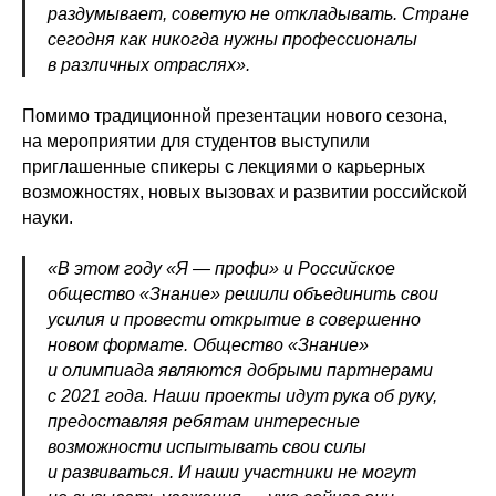
раздумывает, советую не откладывать. Стране
сегодня как никогда нужны профессионалы
в различных отраслях».
Помимо традиционной презентации нового сезона,
на мероприятии для студентов выступили
приглашенные спикеры с лекциями о карьерных
возможностях, новых вызовах и развитии российской
науки.
«В этом году «Я — профи» и Российское
общество «Знание» решили объединить свои
усилия и провести открытие в совершенно
новом формате. Общество «Знание»
и олимпиада являются добрыми партнерами
с 2021 года. Наши проекты идут рука об руку,
предоставляя ребятам интересные
возможности испытывать свои силы
и развиваться. И наши участники не могут