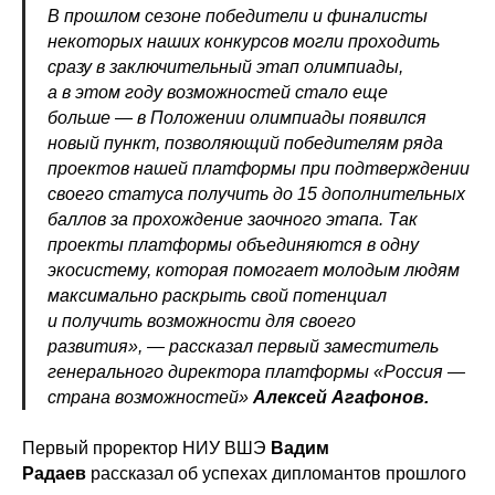
В прошлом сезоне победители и финалисты
некоторых наших конкурсов могли проходить
сразу в заключительный этап олимпиады,
а в этом году возможностей стало еще
больше — в Положении олимпиады появился
новый пункт, позволяющий победителям ряда
проектов нашей платформы при подтверждении
своего статуса получить до 15 дополнительных
баллов за прохождение заочного этапа. Так
проекты платформы объединяются в одну
экосистему, которая помогает молодым людям
максимально раскрыть свой потенциал
и получить возможности для своего
развития», — рассказал первый заместитель
генерального директора платформы «Россия —
страна возможностей»
Алексей Агафонов.
Первый проректор НИУ ВШЭ
Вадим
Радаев
рассказал об успехах дипломантов прошлого