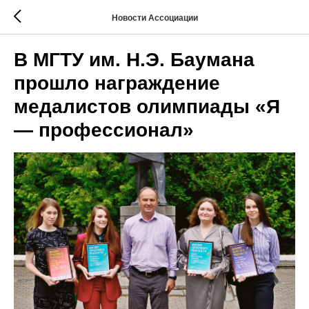
Новости Ассоциации
В МГТУ им. Н.Э. Баумана
прошло награждение
медалистов олимпиады «Я
— профессионал»