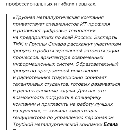
профессиональных и гибких навыках.
«Трубная металлургическая компания
приветствует специалистов ИТ-профиля
и развивает цифровые технологии
на предприятиях по всей России. Эксперты
ТМК и Группы Синара расскажут участникам
форума о роботизированной автоматизации
процессов, архитектуре современных
информационных систем. Образовательный
форум по программной инженерии
и радиотехнике традиционно собирает
талантливых студентов, готовых развиваться
и решать сложные задачи. Для нас это
возможность погрузить в специфику
компании и пригласить на работу лучших
из лучших», — заявила заместитель
гендиректора по управлению персоналом
Елена
Трубной металлургической компании