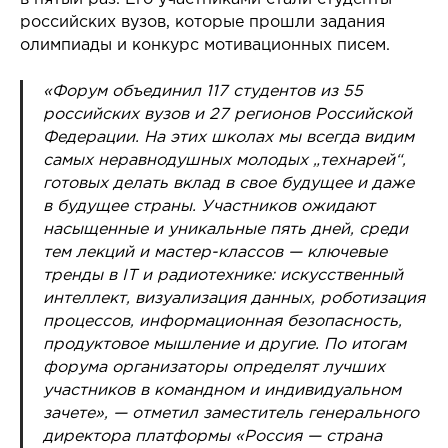
российских вузов, которые прошли задания
олимпиады и конкурс мотивационных писем.
«Форум объединил 117 студентов из 55
российских вузов и 27 регионов Российской
Федерации. На этих школах мы всегда видим
самых неравнодушных молодых „технарей“,
готовых делать вклад в свое будущее и даже
в будущее страны. Участников ожидают
насыщенные и уникальные пять дней, среди
тем лекций и мастер-классов — ключевые
тренды в IT и радиотехнике: искусственный
интеллект, визуализация данных, роботизация
процессов, информационная безопасность,
продуктовое мышление и другие. По итогам
форума организаторы определят лучших
участников в командном и индивидуальном
зачете», — отметил заместитель генерального
директора платформы «Россия — страна