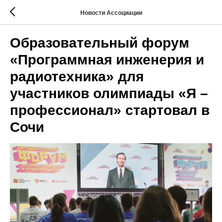
Новости Ассоциации
Образовательный форум
«Программная инженерия и
радиотехника» для
участников олимпиады «Я –
профессионал» стартовал в
Сочи