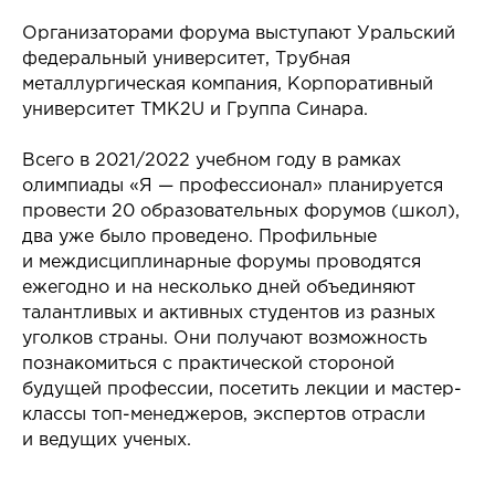
Организаторами форума выступают Уральский
федеральный университет, Трубная
металлургическая компания, Корпоративный
университет ТМК2U и Группа Синара.
Всего в 2021/2022 учебном году в рамках
олимпиады «Я — профессионал» планируется
провести 20 образовательных форумов (школ),
два уже было проведено. Профильные
и междисциплинарные форумы проводятся
ежегодно и на несколько дней объединяют
талантливых и активных студентов из разных
уголков страны. Они получают возможность
познакомиться с практической стороной
будущей профессии, посетить лекции и мастер-
классы топ-менеджеров, экспертов отрасли
и ведущих ученых.