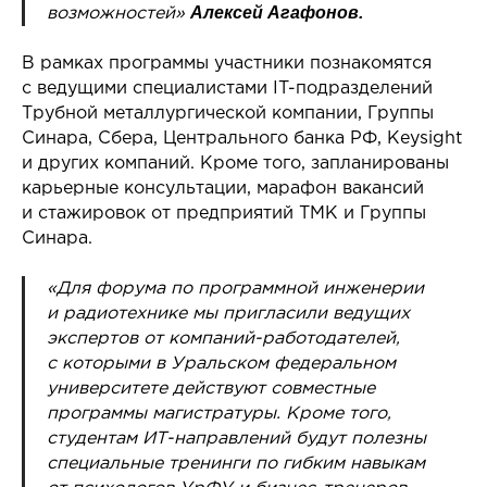
Алексей Агафонов.
возможностей»
В рамках программы участники познакомятся
с ведущими специалистами IT-подразделений
Трубной металлургической компании, Группы
Синара, Сбера, Центрального банка РФ, Keysight
и других компаний. Кроме того, запланированы
карьерные консультации, марафон вакансий
и стажировок от предприятий ТМК и Группы
Синара.
«Для форума по программной инженерии
и радиотехнике мы пригласили ведущих
экспертов от компаний-работодателей,
с которыми в Уральском федеральном
университете действуют совместные
программы магистратуры. Кроме того,
студентам ИТ-направлений будут полезны
специальные тренинги по гибким навыкам