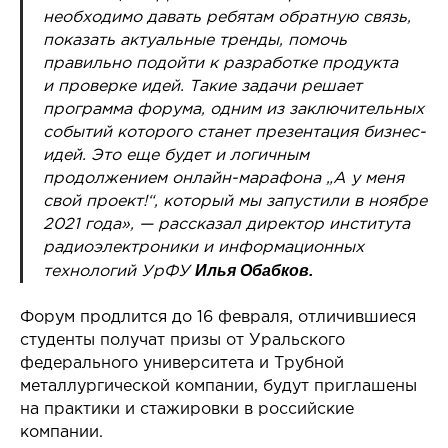
необходимо давать ребятам обратную связь,
показать актуальные тренды, помочь
правильно подойти к разработке продукта
и проверке идей. Такие задачи решает
программа форума, одним из заключительных
событий которого станет презентация бизнес-
идей. Это еще будет и логичным
продолжением онлайн-марафона „А у меня
свой проект!“, который мы запустили в ноябре
2021 года», — рассказал директор института
радиоэлектроники и информационных
Илья Обабков.
технологий УрФУ
Форум продлится до 16 февраля, отличившиеся
студенты получат призы от Уральского
федерального университета и Трубной
металлургической компании, будут приглашены
на практики и стажировки в российские
компании.