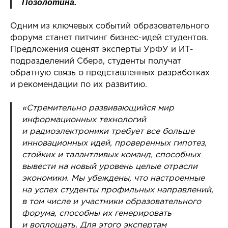
Позолотина.
Одним из ключевых событий образовательного
форума станет питчинг бизнес-идей студентов.
Предложения оценят эксперты УрФУ и ИТ-
подразделений Сбера, студенты получат
обратную связь о представленных разработках
и рекомендации по их развитию.
«Стремительно развивающийся мир
информационных технологий
и радиоэлектроники требует все больше
инновационных идей, проверенных гипотез,
стойких и талантливых команд, способных
вывести на новый уровень целые отрасли
экономики. Мы убеждены, что настроенные
на успех студенты профильных направлений,
в том числе и участники образовательного
форума, способны их генерировать
и воплощать. Для этого экспертам