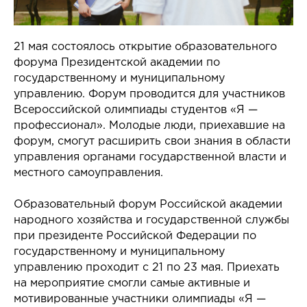
21 мая состоялось открытие образовательного
форума Президентской академии по
государственному и муниципальному
управлению. Форум проводится для участников
Всероссийской олимпиады студентов «Я —
профессионал». Молодые люди, приехавшие на
форум, смогут расширить свои знания в области
управления органами государственной власти и
местного самоуправления.
Образовательный форум Российской академии
народного хозяйства и государственной службы
при президенте Российской Федерации по
государственному и муниципальному
управлению проходит с 21 по 23 мая. Приехать
на мероприятие смогли самые активные и
мотивированные участники олимпиады «Я —