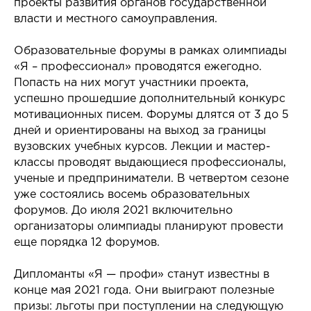
проекты развития органов государственной
власти и местного самоуправления.
Образовательные форумы в рамках олимпиады
«Я – профессионал» проводятся ежегодно.
Попасть на них могут участники проекта,
успешно прошедшие дополнительный конкурс
мотивационных писем. Форумы длятся от 3 до 5
дней и ориентированы на выход за границы
вузовских учебных курсов. Лекции и мастер-
классы проводят выдающиеся профессионалы,
ученые и предприниматели. В четвертом сезоне
уже состоялись восемь образовательных
форумов. До июля 2021 включительно
организаторы олимпиады планируют провести
еще порядка 12 форумов.
Дипломанты «Я — профи» станут известны в
конце мая 2021 года. Они выиграют полезные
призы: льготы при поступлении на следующую