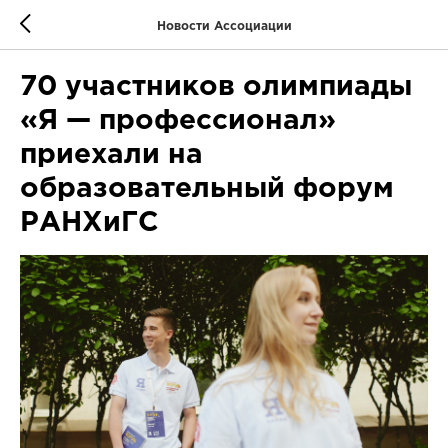
Новости Ассоциации
70 участников олимпиады
«Я — профессионал»
приехали на
образовательный форум
РАНХиГС