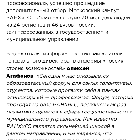
профессионал», успешно прошедшие
дополнительный отбор. Московский кампус
РАНХиГС собрал на форуме 70 молодых людей
из 24 регионов и 46 вузов России,
заинтересованных в государственном и
муниципальном управлении.
В день открытия форум посетил заместитель
генерального директора платформы «Россия —
Алексей
страна возможностей»
Агафонов
.
«Сегодня у нас открывается
образовательный форум для самых талантливых
студентов, которые проявили себя в рамках
олимпиады «Я — профессионал. Форум, который
проходит на базе РАНХиГС, посвящен как раз
развитию студентов в сфере государственного и
муниципального управления. Как известно,
РАНХиГС является сильнейшей школой в
данном направлении, и мы надеемся, что