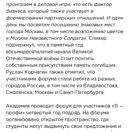
проиграем в деловой игре, что есть фактор
бизнеса, который также участвует в
формировании партнерских отношений. И один
день мы посвятим посещению знаковых мест
города Москвы, в том числе возложению цветов
к Могиле Неизвестного Солдата».
Спикер
подчеркнул, что в памятный год
восьмидесятилетия начала Великой
Отечественной войны стоит почтить
собственным присутствием память погибших.
Руслан Корчагин также отметил, что
участниками форума стали ребята из разных
городов России, в том числе из Владивостока,
Смоленска, Москвы и Санкт-Петербурга.
Академия проводит форум для участников «Я —
профи» четвертый год подряд. На форуме
организовано открытое пространство, где
студенты могут выдвинуть свои предложения и