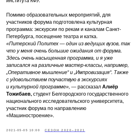
института КФУ.
Помимо образовательных мероприятий, для
участников форума подготовлена культурная
программа: экскурсии по рекам и каналам Санкт-
Петербурга, посещение театра и катка.
«Питерский Политех — один из ведущих вузов, так
что у меня очень большие ожидания от форума.
Здесь очень насыщенная программа, и я уже
записался на различные мастер-классы, например,
„Оперативное мышление“ и „Импровизация“. Также
с удовольствием поучаствую в экскурсиях
и культурной программе»,
— рассказал
Алиёр
Тожибаев,
студент Белгородского государственного
национального исследовательского университета,
участник форума по направлению
«Машиностроение».
2021-05-05 10:00
СЕЗОН 2020–2021