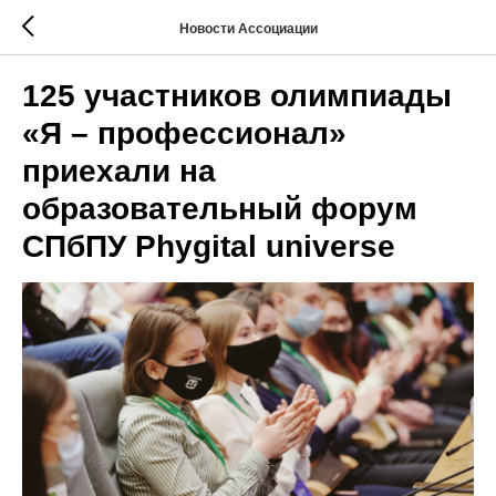
Новости Ассоциации
125 участников олимпиады
«Я – профессионал»
приехали на
образовательный форум
СПбПУ Phygital universe